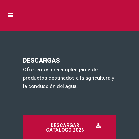
DESCARGAS
Ofrecemos una amplia gama de
productos destinados a la agricultura y
la conducción del agua.
DESCARGAR
CATÁLOGO 2026