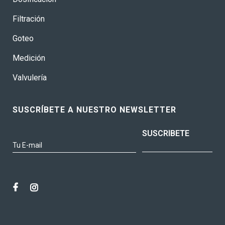
Filtración
Goteo
Medición
Valvulería
SUSCRÍBETE A NUESTRO NEWSLETTER