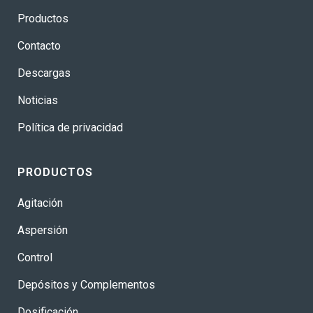
Productos
Contacto
Descargas
Noticias
Política de privacidad
PRODUCTOS
Agitación
Aspersión
Control
Depósitos y Complementos
Dosificación