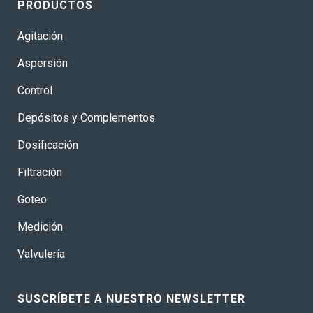
PRODUCTOS
Agitación
Aspersión
Control
Depósitos y Complementos
Dosificación
Filtración
Goteo
Medición
Valvulería
SUSCRÍBETE A NUESTRO NEWSLETTER