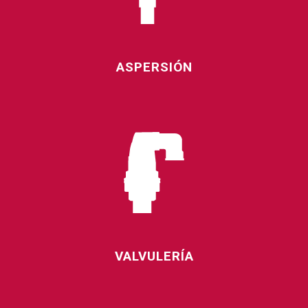
ASPERSIÓN
VALVULERÍA