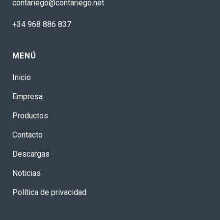
contariego@contariego.net
+34 968 886 837
MENÚ
Inicio
Empresa
Productos
Contacto
Descargas
Noticias
Política de privacidad