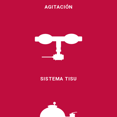
AGITACIÓN
SISTEMA TISU