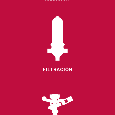
FILTRACIÓN