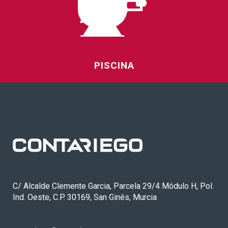
PISCINA
C/ Alcalde Clemente Garcia, Parcela 29/4 Módulo H, Pol.
Ind. Oeste, C.P. 30169, San Ginés, Murcia