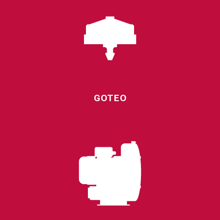
GOTEO