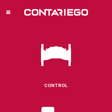
CONTROL