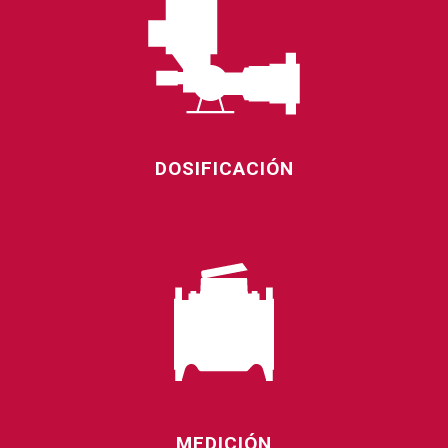
DOSIFICACIÓN
MEDICIÓN