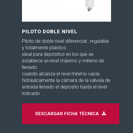
PILOTO DOBLE NIVEL
Piloto de doble nivel diferencial , regulable
y totalmente plástico.
ideal para depósitos en los que se
establece un nivel máximo y mínimo de
llenado
cuando alcanza el nivel mínimo vacía
hidráulicamente la cámara de la válvula de
entrada llenado el deposito hasta el nivel
indicado
DESCARGAR FICHA TÉCNICA