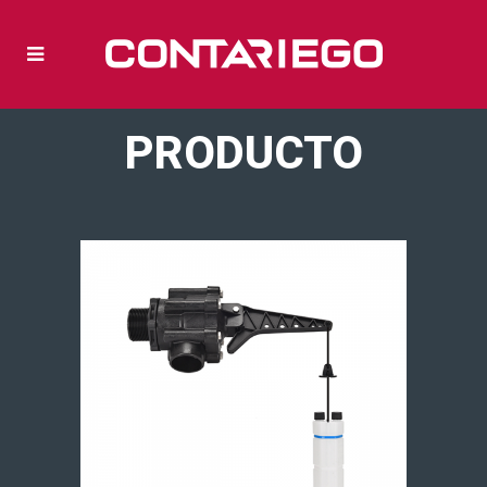
PRODUCTO