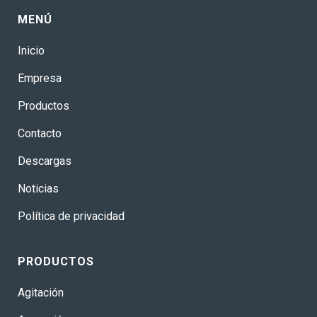
MENÚ
Inicio
Empresa
Productos
Contacto
Descargas
Noticias
Política de privacidad
PRODUCTOS
Agitación