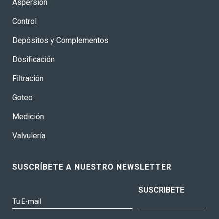
Aspersión
Control
Depósitos y Complementos
Dosificación
Filtración
Goteo
Medición
Valvulería
SUSCRÍBETE A NUESTRO NEWSLETTER