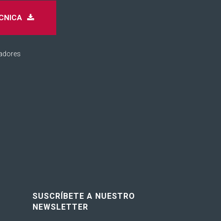
CNICA
adores
SUSCRÍBETE A NUESTRO
NEWSLETTER