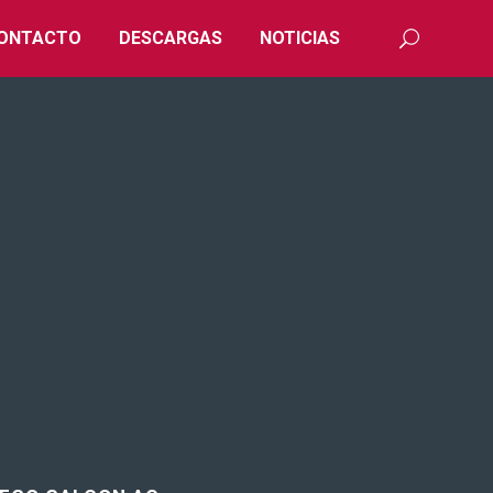
ONTACTO
DESCARGAS
NOTICIAS