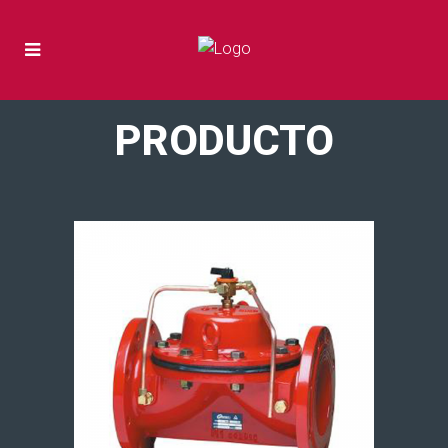
PRODUCTO