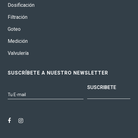
Dosificación
Filtración
Goteo
Medición
Valvulería
SUSCRÍBETE A NUESTRO NEWSLETTER