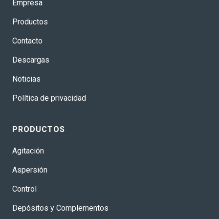
Empresa
Productos
Contacto
Descargas
Noticias
Política de privacidad
PRODUCTOS
Agitación
Aspersión
Control
Depósitos y Complementos